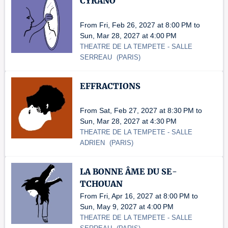
CYRANO
From Fri, Feb 26, 2027 at 8:00 PM to
Sun, Mar 28, 2027 at 4:00 PM
THEATRE DE LA TEMPETE
- SALLE
SERREAU
(
PARIS
)
EFFRACTIONS
From Sat, Feb 27, 2027 at 8:30 PM to
Sun, Mar 28, 2027 at 4:30 PM
THEATRE DE LA TEMPETE
- SALLE
ADRIEN
(
PARIS
)
LA BONNE ÂME DU SE-
TCHOUAN
From Fri, Apr 16, 2027 at 8:00 PM to
Sun, May 9, 2027 at 4:00 PM
THEATRE DE LA TEMPETE
- SALLE