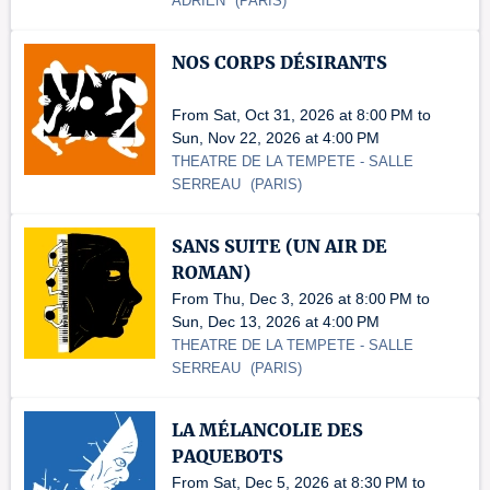
ADRIEN
(
PARIS
)
NOS CORPS DÉSIRANTS
From Sat, Oct 31, 2026 at 8:00 PM to
Sun, Nov 22, 2026 at 4:00 PM
THEATRE DE LA TEMPETE
- SALLE
SERREAU
(
PARIS
)
SANS SUITE (UN AIR DE
ROMAN)
From Thu, Dec 3, 2026 at 8:00 PM to
Sun, Dec 13, 2026 at 4:00 PM
THEATRE DE LA TEMPETE
- SALLE
SERREAU
(
PARIS
)
LA MÉLANCOLIE DES
PAQUEBOTS
From Sat, Dec 5, 2026 at 8:30 PM to