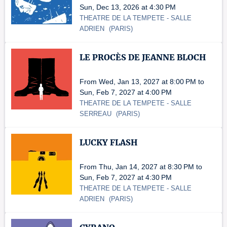
Sun, Dec 13, 2026 at 4:30 PM
THEATRE DE LA TEMPETE
- SALLE
ADRIEN
(
PARIS
)
LE PROCÈS DE JEANNE BLOCH
From Wed, Jan 13, 2027 at 8:00 PM to
Sun, Feb 7, 2027 at 4:00 PM
THEATRE DE LA TEMPETE
- SALLE
SERREAU
(
PARIS
)
LUCKY FLASH
From Thu, Jan 14, 2027 at 8:30 PM to
Sun, Feb 7, 2027 at 4:30 PM
THEATRE DE LA TEMPETE
- SALLE
ADRIEN
(
PARIS
)