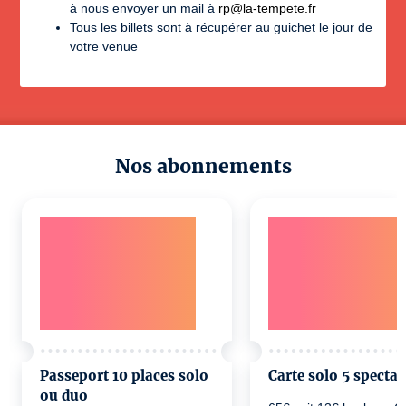
à nous envoyer un mail à
rp@la-tempete.fr
Tous les billets sont à récupérer au guichet le jour de
votre venue
Nos abonnements
Passeport 10 places solo
Carte solo 5 spectac
ou duo