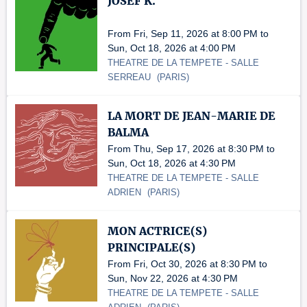
JOSEF K.
From Fri, Sep 11, 2026 at 8:00 PM to
Sun, Oct 18, 2026 at 4:00 PM
THEATRE DE LA TEMPETE
- SALLE
SERREAU
(
PARIS
)
LA MORT DE JEAN-MARIE DE
BALMA
From Thu, Sep 17, 2026 at 8:30 PM to
Sun, Oct 18, 2026 at 4:30 PM
THEATRE DE LA TEMPETE
- SALLE
ADRIEN
(
PARIS
)
MON ACTRICE(S)
PRINCIPALE(S)
From Fri, Oct 30, 2026 at 8:30 PM to
Sun, Nov 22, 2026 at 4:30 PM
THEATRE DE LA TEMPETE
- SALLE